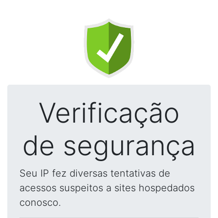
Verificação
de segurança
Seu IP fez diversas tentativas de
acessos suspeitos a sites hospedados
conosco.