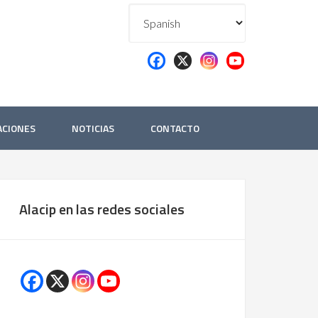
ACIONES
NOTICIAS
CONTACTO
Alacip en las redes sociales