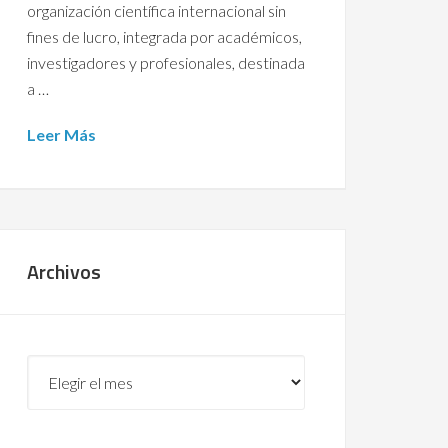
organización científica internacional sin
fines de lucro, integrada por académicos,
investigadores y profesionales, destinada
a …
Leer Más
Archivos
Archivos