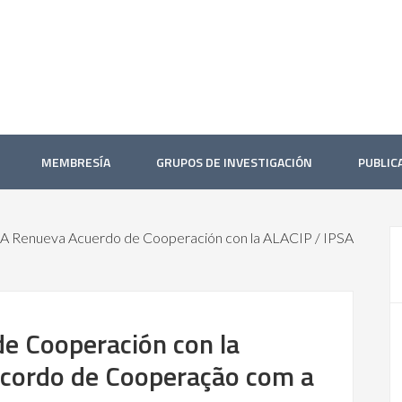
MEMBRESÍA
GRUPOS DE INVESTIGACIÓN
PUBLIC
A Renueva Acuerdo de Cooperación con la ALACIP / IPSA
e Cooperación con la
Acordo de Cooperação com a