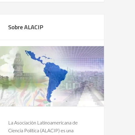
Sobre ALACIP
La Asociación Latinoamericana de
Ciencia Política (ALACIP) es una