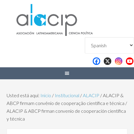
Usted está aquí:
Inicio
/
Institucional
/
ALACIP
/
ALACIP &
ABCP firmam convênio de cooperação científica e técnica /
ALACIP & ABCP firman convenio de cooperación científica
y técnica