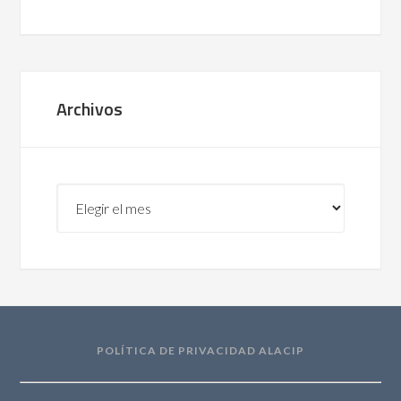
Archivos
Archivos
POLÍTICA DE PRIVACIDAD ALACIP