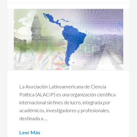
La Asociación Latinoamericana de Ciencia
Política (ALACIP) es una organización científica
internacional sin fines de lucro, integrada por
académicos, investigadores y profesionales,
destinada a …
Leer Más