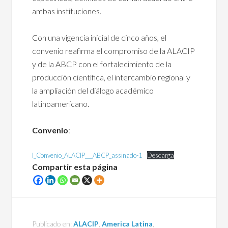
ambas instituciones.
Con una vigencia inicial de cinco años, el
convenio reafirma el compromiso de la ALACIP
y de la ABCP con el fortalecimiento de la
producción científica, el intercambio regional y
la ampliación del diálogo académico
latinoamericano.
Convenio
:
I_Convenio_ALACIP___ABCP_assinado-1
Descarga
Compartir esta página
Publicado en:
ALACIP
,
America Latina
,