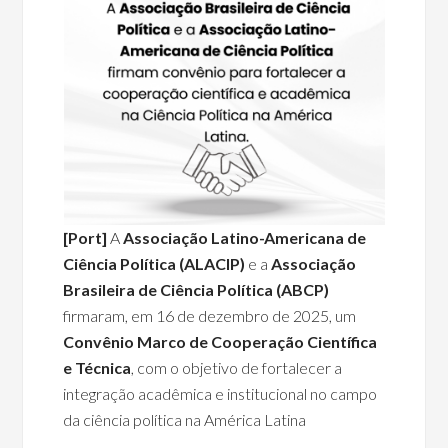
[Port]
A
Associação Latino-Americana de
Ciência Política (ALACIP)
e a
Associação
Brasileira de Ciência Política (ABCP)
firmaram, em 16 de dezembro de 2025, um
Convênio Marco de Cooperação Científica
e Técnica
, com o objetivo de fortalecer a
integração acadêmica e institucional no campo
da ciência política na América Latina