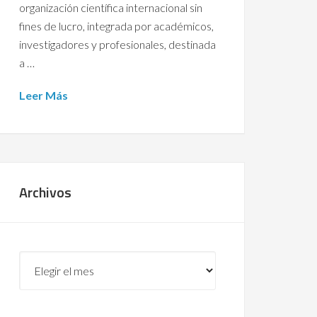
organización científica internacional sin
fines de lucro, integrada por académicos,
investigadores y profesionales, destinada
a …
Leer Más
Archivos
Archivos