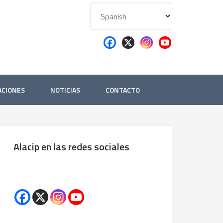
ACIONES
NOTICIAS
CONTACTO
Alacip en las redes sociales