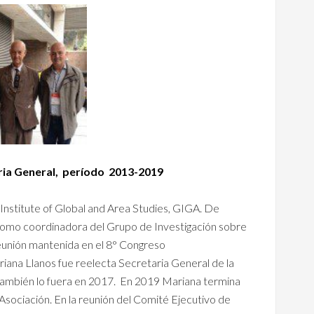
ria General,
período
2013-2019
Institute of Global and Area Studies, GIGA. De
como coordinadora del Grupo de Investigación sobre
reunión mantenida en el 8° Congreso
iana Llanos fue reelecta Secretaria General de la
también lo fuera en 2017. En 2019 Mariana termina
Asociación. En la reunión del Comité Ejecutivo de