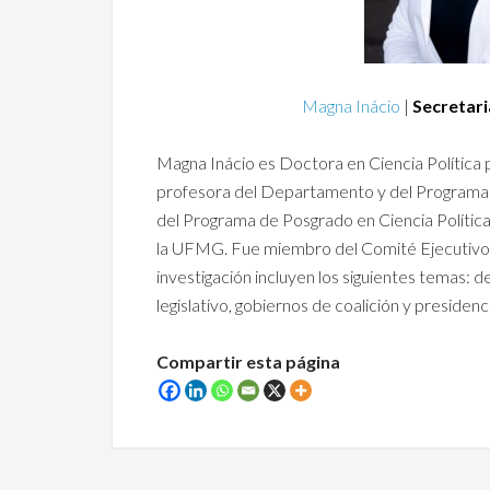
Magna Inácio
|
Secretari
Magna Inácio es Doctora en Ciencia Política 
profesora del Departamento y del Programa 
del Programa de Posgrado en Ciencia Política
la UFMG. Fue miembro del Comité Ejecutivo
investigación incluyen los siguientes temas: d
legislativo, gobiernos de coalición y presidenc
Compartir esta página