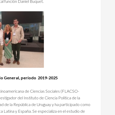
al función Daniel Buquet.
io General,
período 2019-2025
Latinoamericana de Ciencias Sociales (FLACSO-
igador del Instituto de Ciencia Política de la
dad de la República de Uruguay y ha participado como
 Latina y España. Se especializa en el estudio de