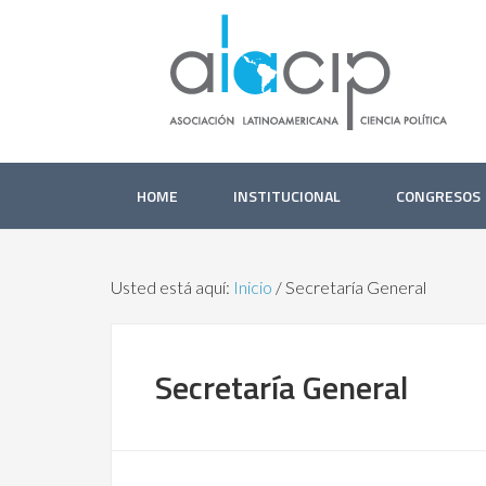
HOME
INSTITUCIONAL
CONGRESOS
Usted está aquí:
Inicio
/
Secretaría General
Secretaría General