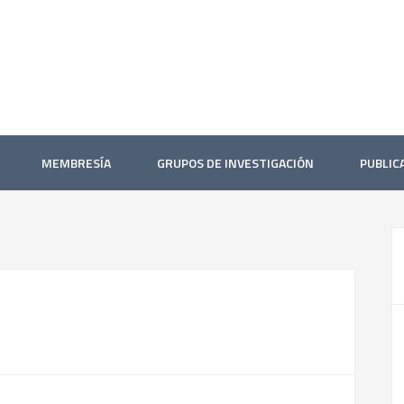
MEMBRESÍA
GRUPOS DE INVESTIGACIÓN
PUBLIC