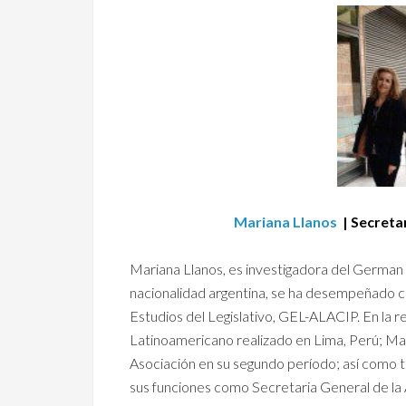
Mariana Llanos
| Secreta
Mariana Llanos, es investigadora del German 
nacionalidad argentina, se ha desempeñado 
Estudios del Legislativo, GEL-ALACIP. En la 
Latinoamericano realizado en Lima, Perú; Mar
Asociación en su segundo período; así como 
sus funciones como Secretaria General de la 