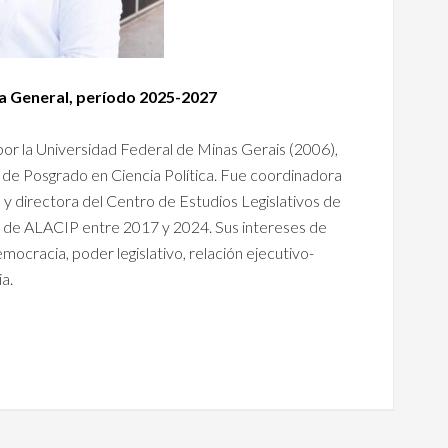
a General,
período 2025-2027
por la Universidad Federal de Minas Gerais (2006),
de Posgrado en Ciencia Política. Fue coordinadora
 y directora del Centro de Estudios Legislativos de
 de ALACIP entre 2017 y 2024. Sus intereses de
emocracia, poder legislativo, relación ejecutivo-
ia.