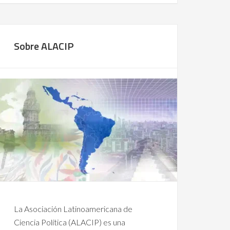
Sobre ALACIP
La Asociación Latinoamericana de
Ciencia Política (ALACIP) es una