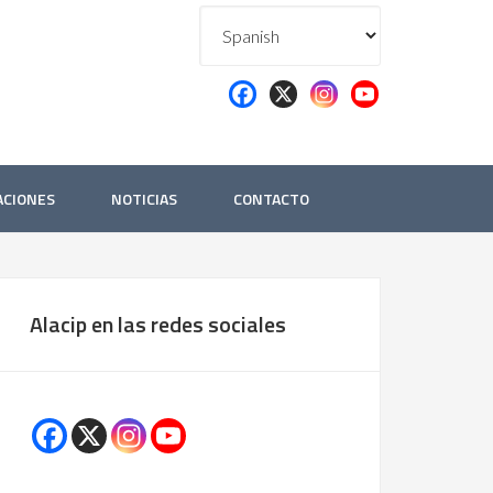
ACIONES
NOTICIAS
CONTACTO
Alacip en las redes sociales