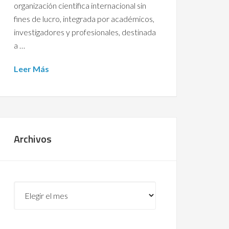
organización científica internacional sin
fines de lucro, integrada por académicos,
investigadores y profesionales, destinada
a …
Leer Más
Archivos
Archivos