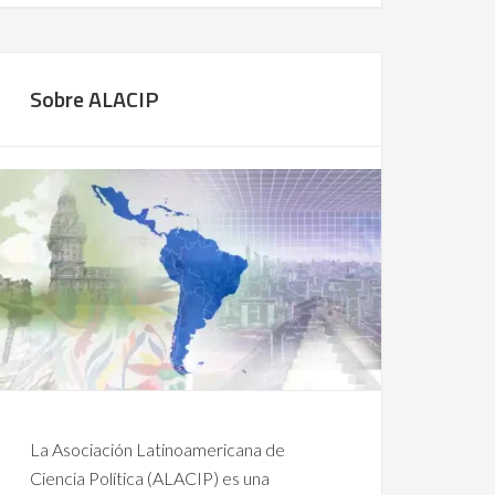
Sobre ALACIP
La Asociación Latinoamericana de
Ciencia Política (ALACIP) es una