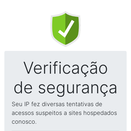
Verificação
de segurança
Seu IP fez diversas tentativas de
acessos suspeitos a sites hospedados
conosco.