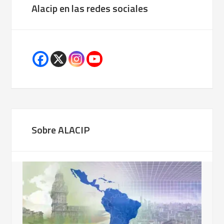
Alacip en las redes sociales
Sobre ALACIP