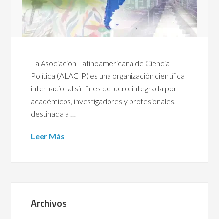
La Asociación Latinoamericana de Ciencia
Política (ALACIP) es una organización científica
internacional sin fines de lucro, integrada por
académicos, investigadores y profesionales,
destinada a …
Leer Más
Archivos