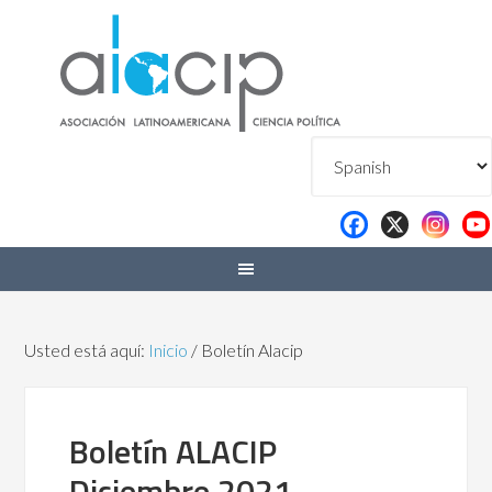
Usted está aquí:
Inicio
/
Boletín Alacip
Boletín ALACIP
Diciembre 2021