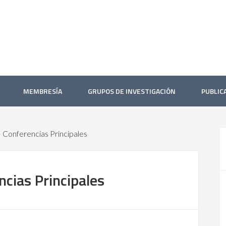
MEMBRESÍA
GRUPOS DE INVESTIGACIÓN
PUBLIC
 Conferencias Principales
cias Principales