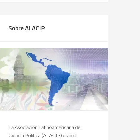
Sobre ALACIP
La Asociación Latinoamericana de
Ciencia Política (ALACIP) es una