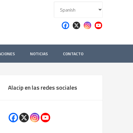
ACIONES
NOTICIAS
CONTACTO
Alacip en las redes sociales