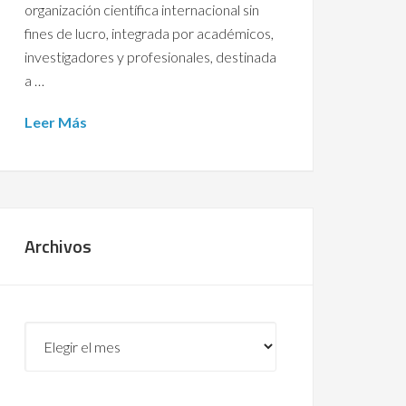
organización científica internacional sin
fines de lucro, integrada por académicos,
investigadores y profesionales, destinada
a …
Leer Más
Archivos
Archivos