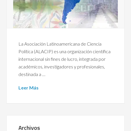
La Asociación Latinoamericana de Ciencia
Política (ALACIP) es una organización científica
internacional sin fines de lucro, integrada por
académicos, investigadores y profesionales,
destinada a …
Leer Más
Archivos