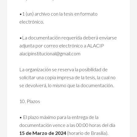
•1 (un) archivo con la tesis en formato
electrónico.
•La documentación requerida deberá enviarse
adjunta por correo electrónico a ALACIP
alacipinstitucional@gmail.com
La organización se reserva la posibilidad de
solicitar una copia impresa de la tesis, la cual no
se devolverá, lo mismo que la documentación.
10. Plazos
• El plazo máximo para la entrega de la
documentación vence a las 00:00 horas del día
15 de Marzo de 2024
(horario de Brasilia).