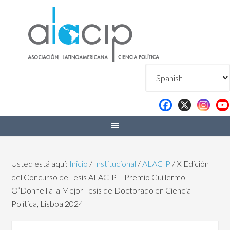
Usted está aquí:
Inicio
/
Institucional
/
ALACIP
/
X Edición
del Concurso de Tesis ALACIP – Premio Guillermo
O’Donnell a la Mejor Tesis de Doctorado en Ciencia
Política, Lisboa 2024