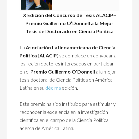
X Edición del Concurso de Tesis ALACIP–
Premio Guillermo O’Donnell a la Mejor
Tesis de Doctorado en Ciencia Política
La
Asociación Latinoamericana de Ciencia
Política
(
ALACIP
) se complace en convocar a
los recién doctores interesados en participar
en el
Premio Guillermo O’Donnell
a la mejor
tesis doctoral de Ciencia Política en América
Latina en su
décima
edición.
Este premio ha sido instituido para estimular y
reconocer la excelencia en la investigación
científica en el campo de la Ciencia Política
acerca de América Latina.