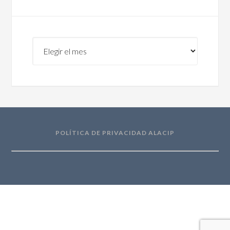
Archivos
POLÍTICA DE PRIVACIDAD ALACIP