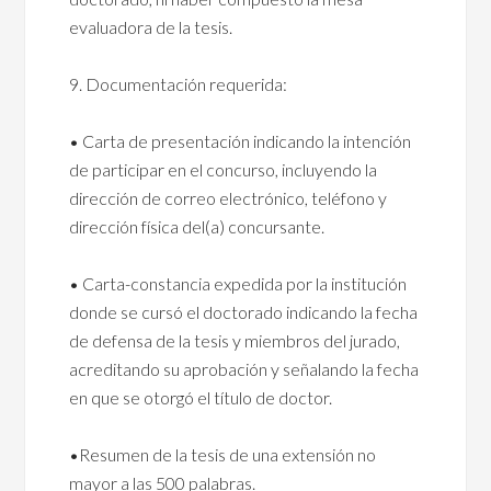
evaluadora de la tesis.
9. Documentación requerida:
• Carta de presentación indicando la intención
de participar en el concurso, incluyendo la
dirección de correo electrónico, teléfono y
dirección física del(a) concursante.
• Carta-constancia expedida por la institución
donde se cursó el doctorado indicando la fecha
de defensa de la tesis y miembros del jurado,
acreditando su aprobación y señalando la fecha
en que se otorgó el título de doctor.
•Resumen de la tesis de una extensión no
mayor a las 500 palabras.